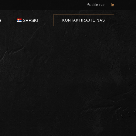
Pratite nas:
G
SRPSKI
KONTAKTIRAJTE NAS