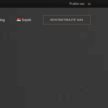
Pratite nas:
log
Srpski
KONTAKTIRAJTE NAS