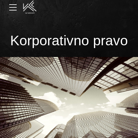
Korporativno pravo