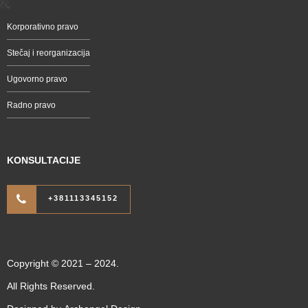
Korporativno pravo
Stečaj i reorganizacija
Ugovorno pravo
Radno pravo
KONSULTACIJE
+381113345152
Copyright © 2021 – 2024.
All Rights Reserved.