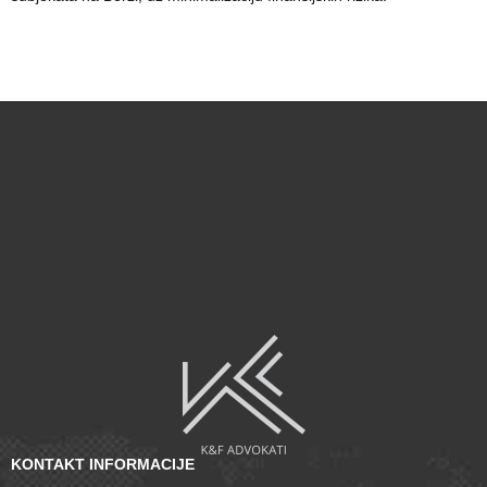
KONTAKT INFORMACIJE