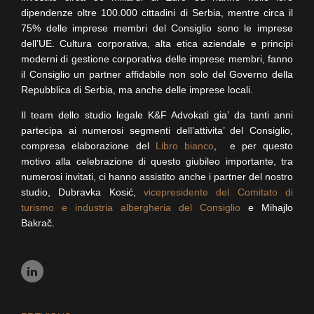
dipendenze oltre 100.000 cittadini di Serbia, mentre circa il
75% delle imprese membri del Consiglio sono le imprese
dell’UE. Cultura corporativa, alta etica aziendale e principi
moderni di gestione corporativa delle imprese membri, fanno
il Consiglio un partner affidabile non solo del Governo della
Repubblica di Serbia, ma anche delle imprese locali.
Il team dello studio legale K&F Advokati gia’ da tanti anni
partecipa ai numerosi segmenti dell’attivita’ del Consiglio,
compresa elaborazione del
Libro bianco
, e per questo
motivo alla celebrazione di questo giubileo importante, tra
numerosi invitati, ci hanno assistito anche i partner del nostro
studio, Dubravka Kosić,
vicepresidente del Comitato di
turismo e industria albergheria del Consiglio
e Mihajlo
Bakrač.