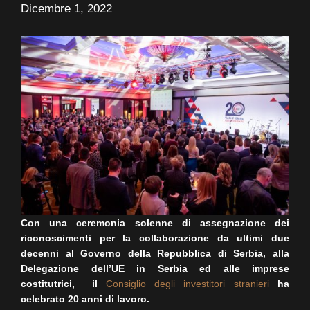
Dicembre 1, 2022
Con una ceremonia solenne di assegnazione dei
riconoscimenti per la collaborazione da ultimi due
decenni al Governo della Repubblica di Serbia, alla
Delegazione dell’UE in Serbia ed alle imprese
costitutrici, il
Consiglio degli investitori stranieri
ha
celebrato 20 anni di lavoro.