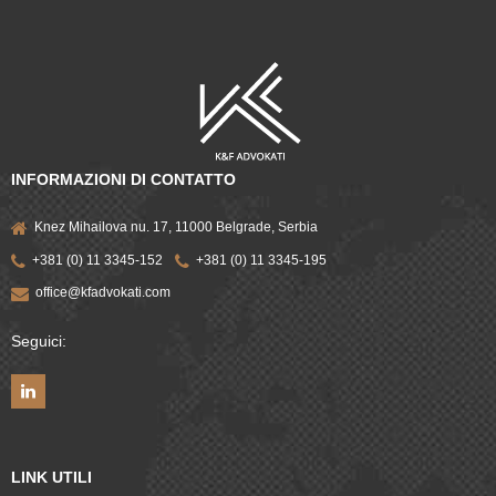
INFORMAZIONI DI CONTATTO
Knez Mihailova nu. 17, 11000 Belgrade, Serbia
+381 (0) 11 3345-152
+381 (0) 11 3345-195
office@kfadvokati.com
Seguici:
LINK UTILI