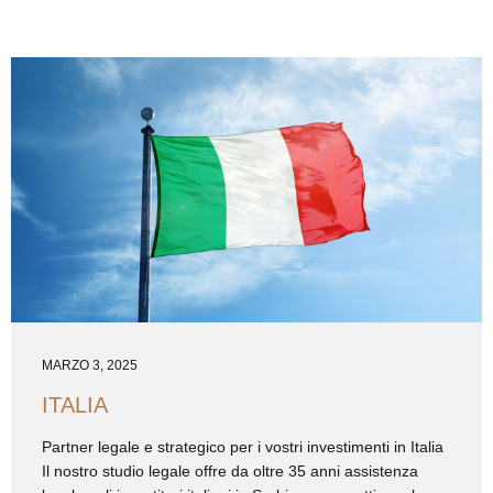
MARZO 3, 2025
ITALIA
Partner legale e strategico per i vostri investimenti in Italia
Il nostro studio legale offre da oltre 35 anni assistenza