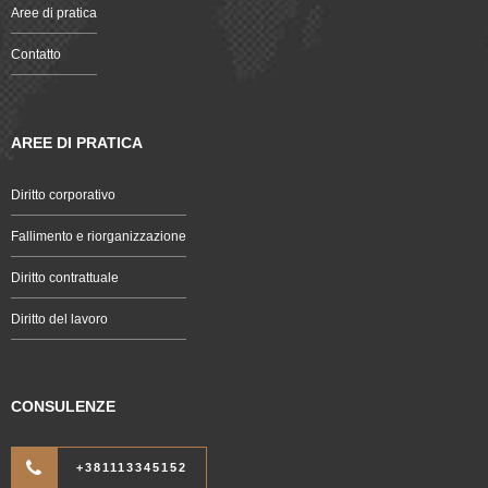
Aree di pratica
Contatto
AREE DI PRATICA
Diritto corporativo
Fallimento e riorganizzazione
Diritto contrattuale
Diritto del lavoro
CONSULENZE
+381113345152