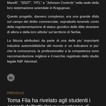
Marelli”, “SIGIT”, “HTL” e “Johnson Controls” nella sede della
loro sistemazione aziendale in Kragujevac.
Questo progetto, davvero complesso, era una grande sfida
sul campo del diritto commerciale, soprattutto tenendo conto
della regolamentazione di status giuridico delle ditte straniere
di allora e della loro attivita’ sul territorio di Serbia.
La fiducia attribuitaci da parte di una delle piu’ importanti
industrie automobilistiche del mondo e’ un indicatore in piu’
che la conoscenza, la professionalita’ e la competenza sono
raccomandazione migliore e il marchio registrato dello studio
legale K&F Advokati.
PREVIOUS
Toma Fila ha rivelato agli studenti i