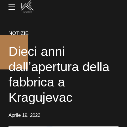
NOTIZIE
Dieci anni
dall’apertura della
fabbrica a
Kragujevac
Aprile 19, 2022