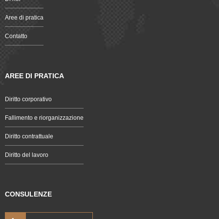
Aree di pratica
Contatto
AREE DI PRATICA
Diritto corporativo
Fallimento e riorganizzazione
Diritto contrattuale
Diritto del lavoro
CONSULENZE