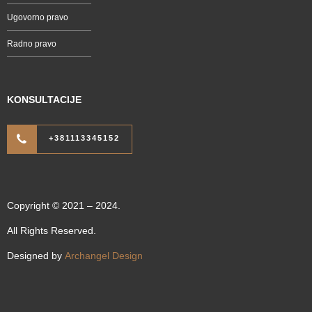
Ugovorno pravo
Radno pravo
KONSULTACIJE
+381113345152
Copyright © 2021 – 2024.
All Rights Reserved.
Designed by
Archangel Design