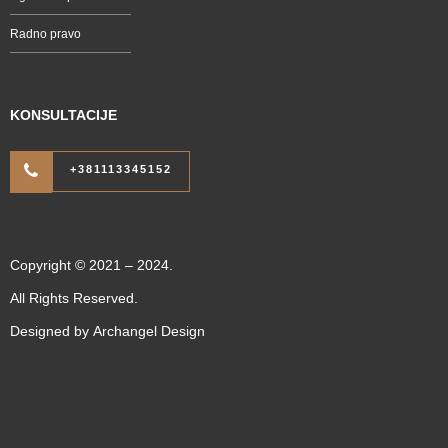
Radno pravo
KONSULTACIJE
+381113345152
Copyright © 2021 – 2024.
All Rights Reserved.
Designed by
Archangel Design