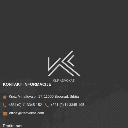
KONTAKT INFORMACIJE
Knez Mihailova br. 17, 11000 Beograd, Srbija
+381 (0) 11 3345-152
+381 (0) 11 3345-195
office@kfadvokati.com
Pratite nas: