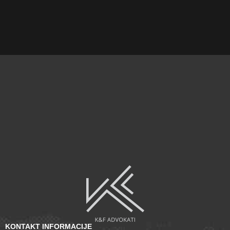
KONTAKT INFORMACIJE