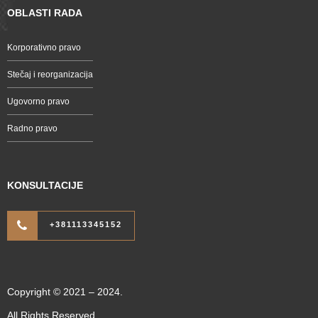
OBLASTI RADA
Korporativno pravo
Stečaj i reorganizacija
Ugovorno pravo
Radno pravo
KONSULTACIJE
+381113345152
Copyright © 2021 – 2024.
All Rights Reserved.