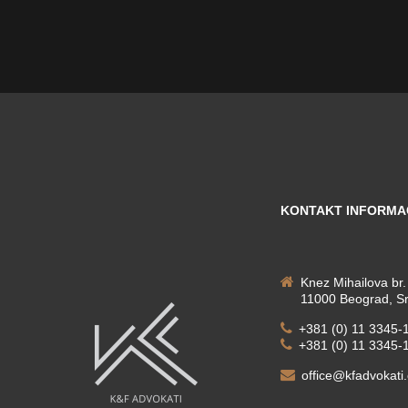
KONTAKT INFORMA
Knez Mihailova br.
11000 Beograd, Sr
+381 (0) 11 3345-
+381 (0) 11 3345-
office@kfadvokati