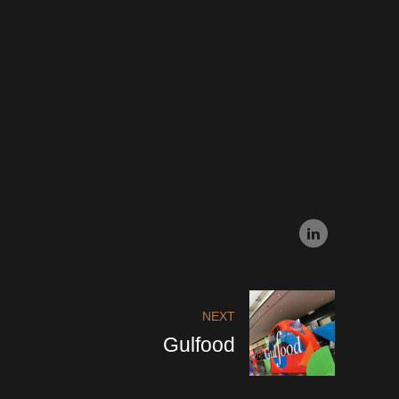
NEXT
Gulfood