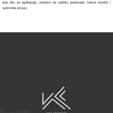
kao što su aplikacije, zahtevi za zaštitu patenata, robne marke i
autorska prava.