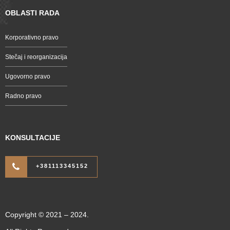
OBLASTI RADA
Korporativno pravo
Stečaj i reorganizacija
Ugovorno pravo
Radno pravo
KONSULTACIJE
+381113345152
Copyright © 2021 – 2024.