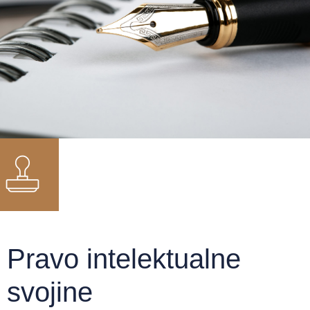
Pravo intelektualne
svojine