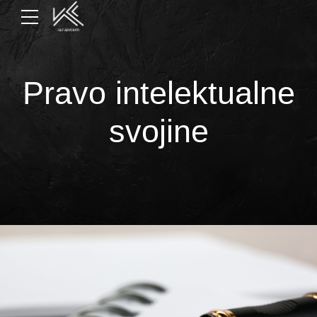
Pravo intelektualne
svojine