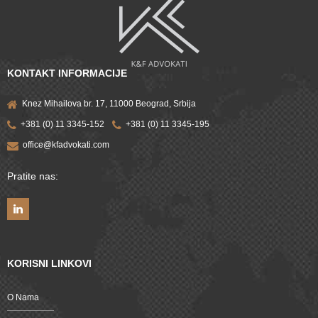
KONTAKT INFORMACIJE
Knez Mihailova br. 17, 11000 Beograd, Srbija
+381 (0) 11 3345-152
+381 (0) 11 3345-195
office@kfadvokati.com
Pratite nas:
KORISNI LINKOVI
O Nama