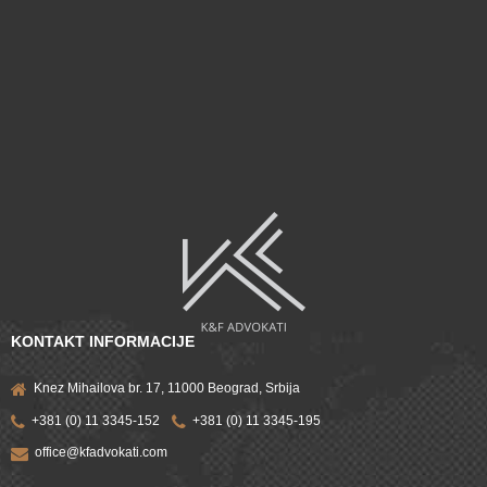
KONTAKT INFORMACIJE
Knez Mihailova br. 17, 11000 Beograd, Srbija
+381 (0) 11 3345-152
+381 (0) 11 3345-195
office@kfadvokati.com