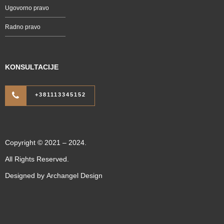
Ugovorno pravo
Radno pravo
KONSULTACIJE
+381113345152
Copyright © 2021 – 2024.
All Rights Reserved.
Designed by
Archangel Design