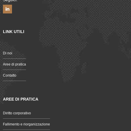
LINK UTILI
Di noi
Aree di pratica
Contatto
AREE DI PRATICA
Diritto corporativo
Fallimento e riorganizzazione