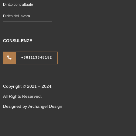
Diritto contrattuale
Diritto del lavoro
CONSULENZE
+381113345152
Copyright © 2021 – 2024.
All Rights Reserved.
Designed by
Archangel Design