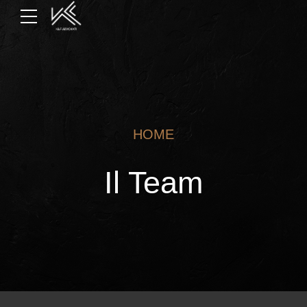
HOME
Il Team