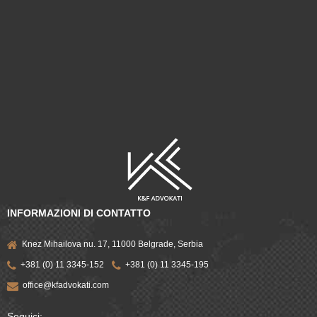
INFORMAZIONI DI CONTATTO
Knez Mihailova nu. 17, 11000 Belgrade, Serbia
+381 (0) 11 3345-152
+381 (0) 11 3345-195
office@kfadvokati.com
Seguici: