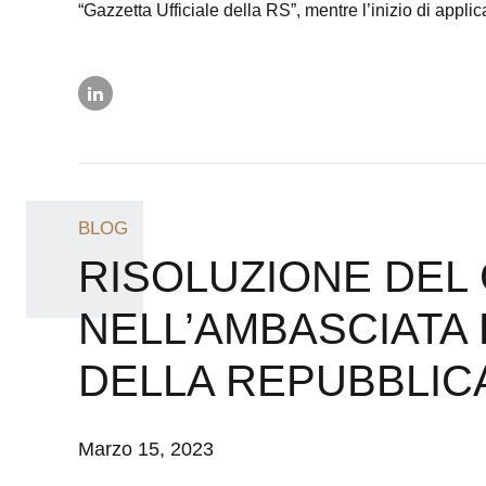
“Gazzetta Ufficiale della RS”, mentre l’inizio di applic
BLOG
RISOLUZIONE DEL
NELL’AMBASCIATA 
DELLA REPUBBLICA
Marzo 15, 2023