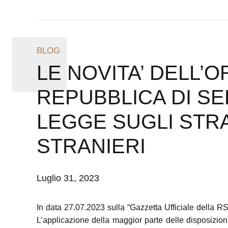
BLOG
LE NOVITA’ DELL’
REPUBBLICA DI SE
LEGGE SUGLI STRA
STRANIERI
Luglio 31, 2023
In data 27.07.2023 sulla “Gazzetta Ufficiale della R
L’applicazione della maggior parte delle disposizioni