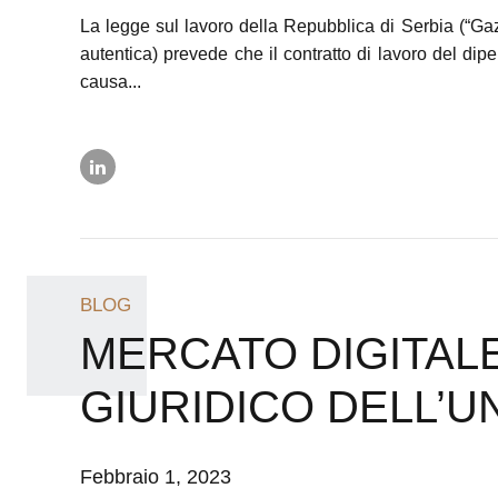
La legge sul lavoro della Repubblica di Serbia (“Gaz
autentica) prevede che il contratto di lavoro del dipe
causa...
BLOG
MERCATO DIGITALE
GIURIDICO DELL’
Febbraio 1, 2023