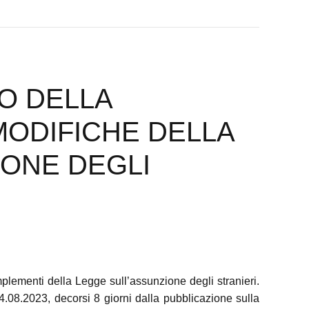
CO DELLA
MODIFICHE DELLA
IONE DEGLI
plementi della Legge sull’assunzione degli stranieri.
04.08.2023, decorsi 8 giorni dalla pubblicazione sulla