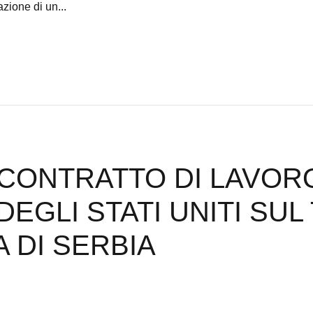
azione di un...
 CONTRATTO DI LAVOR
DEGLI STATI UNITI SUL
 DI SERBIA